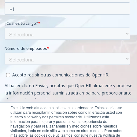
Este sitio web almacena cookies en su ordenador. Estas cookies se
utilizan para recopilar información sobre cómo interactúa usted con
nuestro sitio web y nos permiten recordarle. Utilizamos esta
información para mejorar y personalizar su experiencia de
navegación y para realizar análisis y mediciones sobre nuestros
visitantes, tanto en este sitio web como en otros medios. Para saber
más sobre las cookies que utilizamos, consulte nuestra Política de