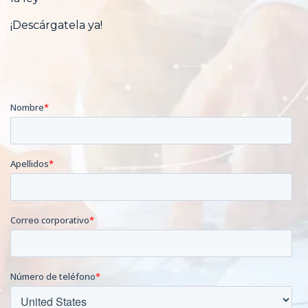
¡Descárgatela ya!