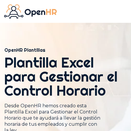
OpenHR Plantillas
Plantilla Excel
para Gestionar el
Control Horario
Desde OpenHR hemos creado esta
Plantilla Excel para Gestionar el Control
Horario que te ayudará a llevar la gestión
horaria de tus empleados y cumplir con
la ley